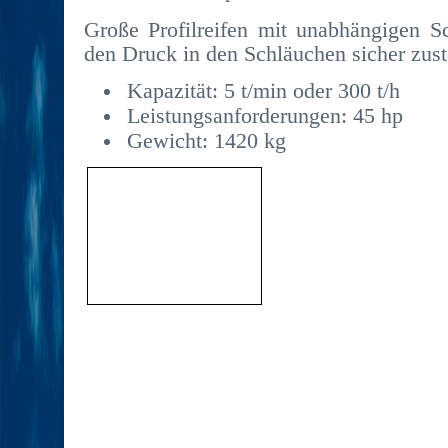
Große Profilreifen mit unabhängigen 
den Druck in den Schläuchen sicher zust
Kapazität: 5 t/min oder 300 t/h
Leistungsanforderungen: 45 hp
Gewicht: 1420 kg