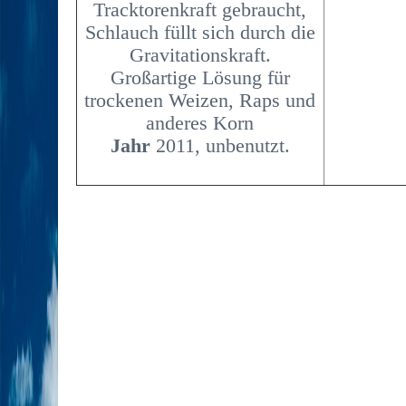
Tracktorenkraft gebraucht,
Schlauch füllt sich durch die
Gravitationskraft.
Großartige Lösung für
trockenen Weizen, Raps und
anderes Korn
Jahr
2011, unbenutzt.