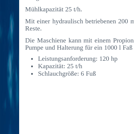
Mühlkapazität 25 t/h.
Mit einer hydraulisch betriebenen 200 
Reste.
Die Maschiene kann mit einem Propions
Pumpe und Halterung für ein 1000 l Faß
Leistungsanforderung: 120 hp
Kapazität: 25 t/h
Schlauchgröße: 6 Fuß